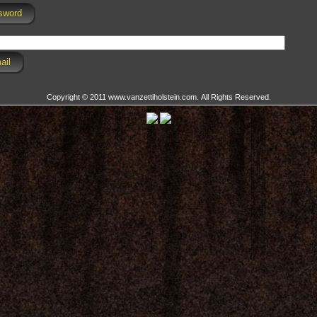
sword
Copyright © 2011 www.vanzettiholstein.com. All Rights Reserved.