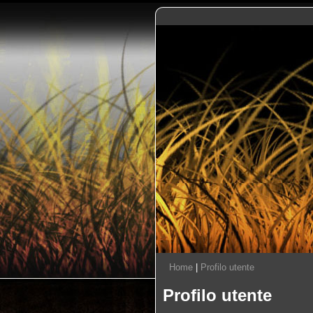
Home
|
Profilo utente
Profilo utente