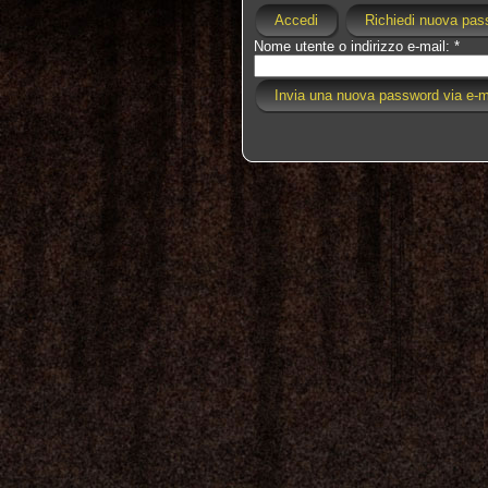
Accedi
Richiedi nuova pas
Nome utente o indirizzo e-mail:
*